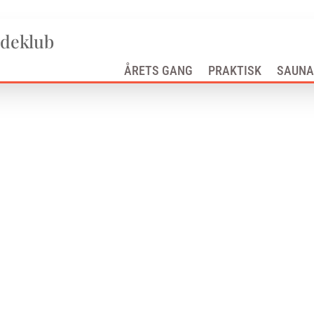
adeklub
ÅRETS GANG
PRAKTISK
SAUNA