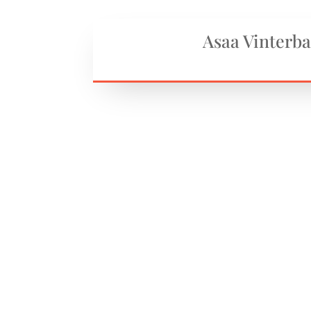
Asaa Vinterb