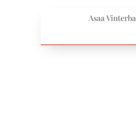
Asaa Vinterb