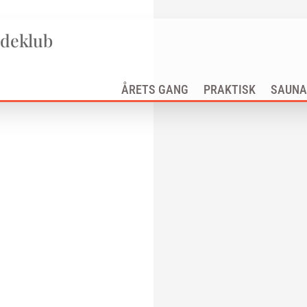
adeklub
ÅRETS GANG
PRAKTISK
SAUNA